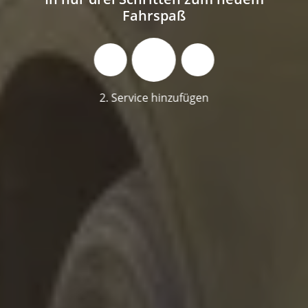
Fahrspaß
2. Service hinzufügen