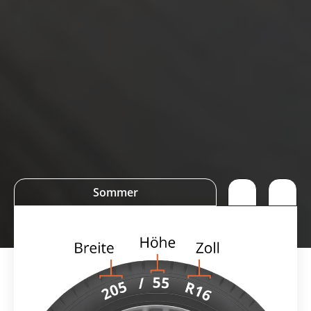
Sommer