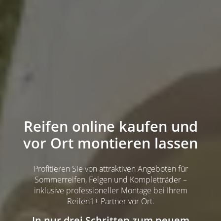
Reifen online kaufen und
vor Ort montieren lassen
Profitieren Sie von attraktiven Angeboten für
Sommerreifen, Felgen und Kompletträder –
inklusive professioneller Montage bei Ihrem
Reifen1+ Partner vor Ort.
In nur drei Schritten zum neuem